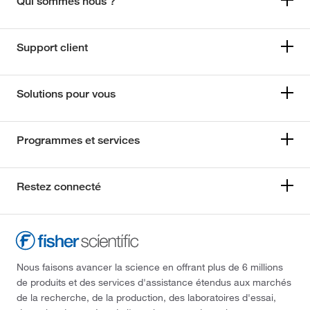
Qui sommes nous ?
Support client
Solutions pour vous
Programmes et services
Restez connecté
Nous faisons avancer la science en offrant plus de 6 millions
de produits et des services d'assistance étendus aux marchés
de la recherche, de la production, des laboratoires d'essai,