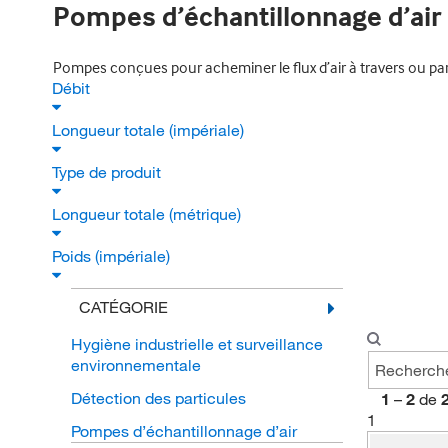
Pompes d’échantillonnage d’air
Pompes conçues pour acheminer le flux d’air à travers ou pa
Débit
Longueur totale (impériale)
Type de produit
Longueur totale (métrique)
Poids (impériale)
CATÉGORIE
Hygiène industrielle et surveillance
environnementale
Détection des particules
1
–
2
de
1
Pompes d’échantillonnage d’air