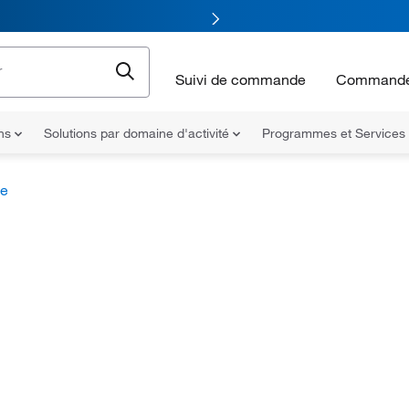
Suivi de commande
Commande
ons
Solutions par domaine d'activité
Programmes et Services
le