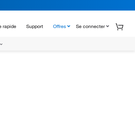
 rapide
Support
Offres
Se connecter