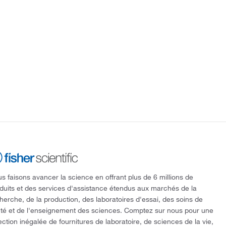
s faisons avancer la science en offrant plus de 6 millions de
duits et des services d'assistance étendus aux marchés de la
herche, de la production, des laboratoires d'essai, des soins de
té et de l'enseignement des sciences. Comptez sur nous pour une
ection inégalée de fournitures de laboratoire, de sciences de la vie,