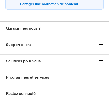
Qui sommes nous ?
Support client
Solutions pour vous
Programmes et services
Restez connecté