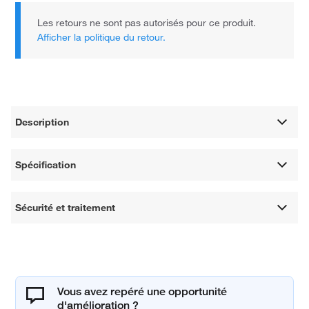
Les retours ne sont pas autorisés pour ce produit.
Afficher la politique du retour.
Description
Spécification
Sécurité et traitement
Vous avez repéré une opportunité
d'amélioration ?