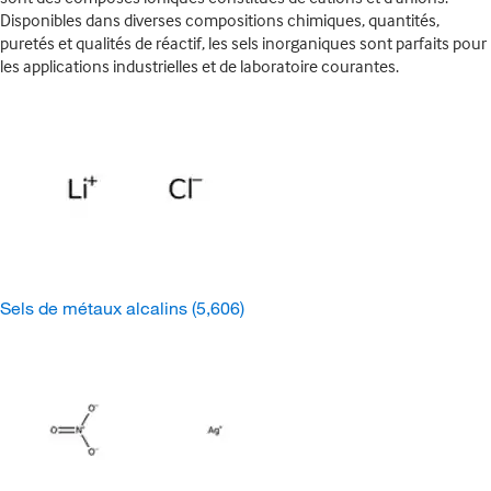
Disponibles dans diverses compositions chimiques, quantités,
puretés et qualités de réactif, les sels inorganiques sont parfaits pour
les applications industrielles et de laboratoire courantes.
Sels de métaux alcalins
(5,606)