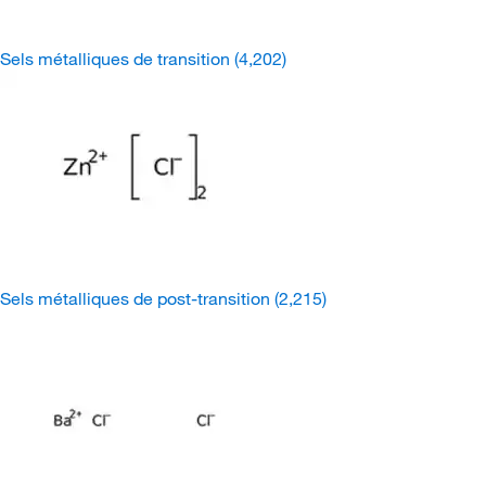
Sels métalliques de transition
(4,202)
Sels métalliques de post-transition
(2,215)