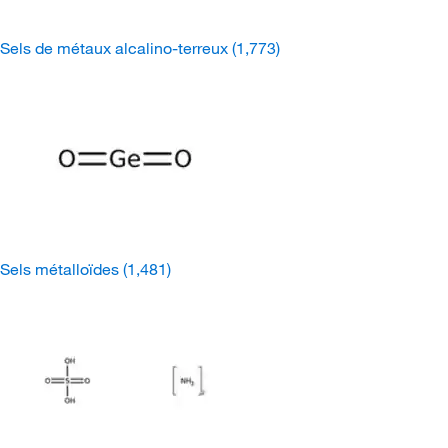
Sels de métaux alcalino-terreux
(1,773)
Sels métalloïdes
(1,481)