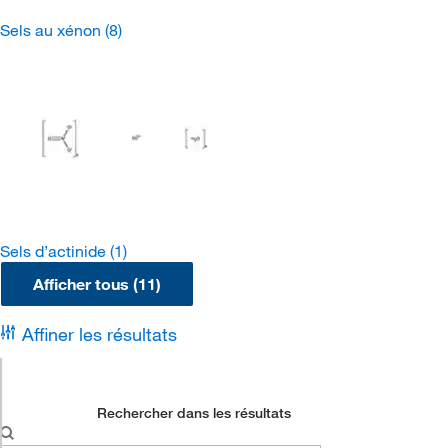
Sels au xénon
(8)
Sels d’actinide
(1)
Afficher tous (11)
Affiner les résultats
Rechercher dans les résultats