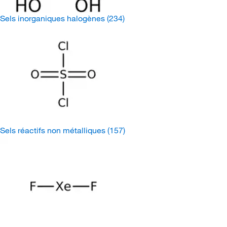
Sels inorganiques halogènes
(234)
Sels réactifs non métalliques
(157)