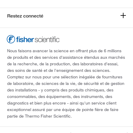
Restez connecté
Nous faisons avancer la science en offrant plus de 6 millions
de produits et des services d'assistance étendus aux marchés
de la recherche, de la production, des laboratoires d'essai,
des soins de santé et de l'enseignement des sciences.
Comptez sur nous pour une sélection inégalée de fournitures
de laboratoire, de sciences de la vie, de sécurité et de gestion
des installations - y compris des produits chimiques, des
consommables, des équipements, des instruments, des
diagnostics et bien plus encore - ainsi qu'un service client
exceptionnel assuré par une équipe de pointe fière de faire
partie de Thermo Fisher Scientific.