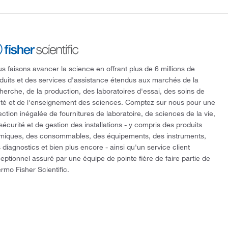
s faisons avancer la science en offrant plus de 6 millions de
duits et des services d'assistance étendus aux marchés de la
herche, de la production, des laboratoires d'essai, des soins de
té et de l'enseignement des sciences. Comptez sur nous pour une
ection inégalée de fournitures de laboratoire, de sciences de la vie,
sécurité et de gestion des installations - y compris des produits
miques, des consommables, des équipements, des instruments,
 diagnostics et bien plus encore - ainsi qu'un service client
eptionnel assuré par une équipe de pointe fière de faire partie de
rmo Fisher Scientific.