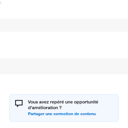
.
Vous avez repéré une opportunité
d'amélioration ?