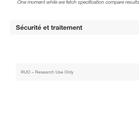
One moment while we fetch specification compare results
Sécurité et traitement
RUO – Research Use Only