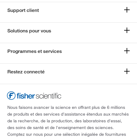
Support client
Solutions pour vous
Programmes et services
Restez connecté
Nous faisons avancer la science en offrant plus de 6 millions
de produits et des services d'assistance étendus aux marchés
de la recherche, de la production, des laboratoires d'essai,
des soins de santé et de l'enseignement des sciences.
Comptez sur nous pour une sélection inégalée de fournitures