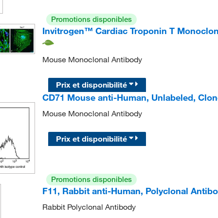
Promotions disponibles
Invitrogen™ Cardiac Troponin T Monoclona
Mouse Monoclonal Antibody
Prix et disponibilité
CD71 Mouse anti-Human, Unlabeled, Clon
Mouse Monoclonal Antibody
Prix et disponibilité
Promotions disponibles
F11, Rabbit anti-Human, Polyclonal Anti
Rabbit Polyclonal Antibody