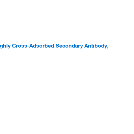
ighly Cross-Adsorbed Secondary Antibody,