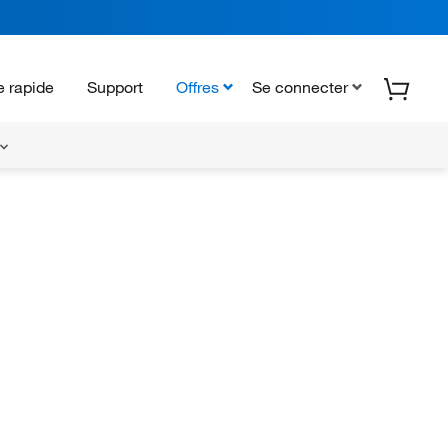
 rapide
Support
Offres
Se connecter