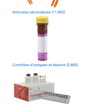
Anticorps secondaires
(11,662)
Contrôles d’isotypes et étalons
(2,865)