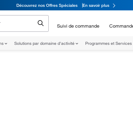
Découvrez nos Offres Spéciales
En savoir plus
Suivi de commande
Commande
ons
Solutions par domaine d'activité
Programmes et Services