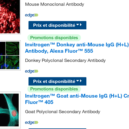
Mouse Monoclonal Antibody
Prix et disponibilité
Promotions disponibles
Invitrogen™ Donkey anti-Mouse IgG (H+L
Antibody, Alexa Fluor™ 555
Donkey Polyclonal Secondary Antibody
Prix et disponibilité
Promotions disponibles
Invitrogen™ Goat anti-Mouse IgG (H+L) C
Fluor™ 405
Goat Polyclonal Secondary Antibody