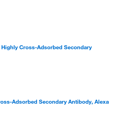
) Highly Cross-Adsorbed Secondary
ross-Adsorbed Secondary Antibody, Alexa