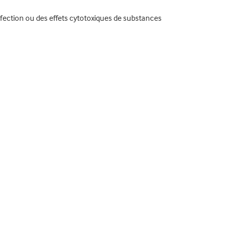
nfection ou des effets cytotoxiques de substances