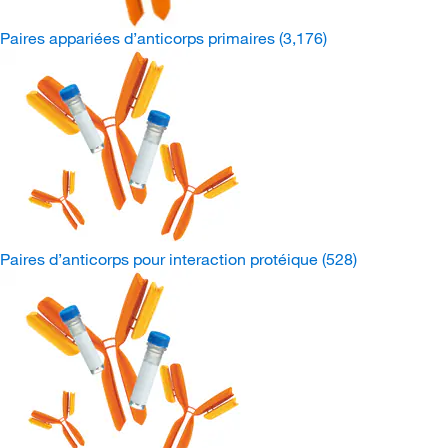
Paires appariées d’anticorps primaires
(3,176)
Paires d’anticorps pour interaction protéique
(528)