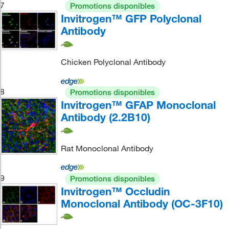
7
Promotions disponibles
Invitrogen™ GFP Polyclonal
Antibody
Chicken Polyclonal Antibody
8
Promotions disponibles
Invitrogen™ GFAP Monoclonal
Antibody (2.2B10)
Rat Monoclonal Antibody
9
Promotions disponibles
Invitrogen™ Occludin
Monoclonal Antibody (OC-3F10)