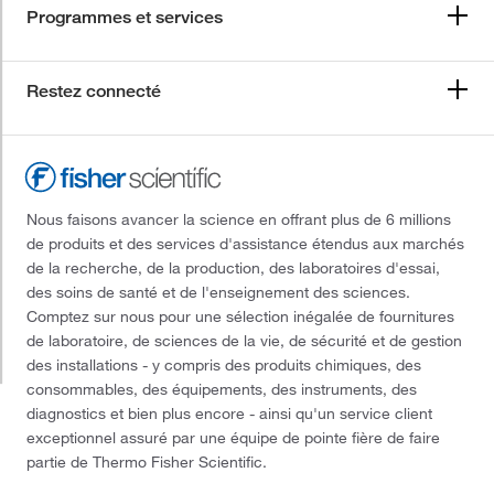
Programmes et services
Restez connecté
Nous faisons avancer la science en offrant plus de 6 millions
de produits et des services d'assistance étendus aux marchés
de la recherche, de la production, des laboratoires d'essai,
des soins de santé et de l'enseignement des sciences.
Comptez sur nous pour une sélection inégalée de fournitures
de laboratoire, de sciences de la vie, de sécurité et de gestion
des installations - y compris des produits chimiques, des
consommables, des équipements, des instruments, des
diagnostics et bien plus encore - ainsi qu'un service client
exceptionnel assuré par une équipe de pointe fière de faire
partie de Thermo Fisher Scientific.