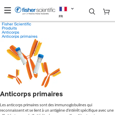
FR
Fisher Scientific
Produits
Anticorps
Anticorps primaires
Anticorps primaires
Les anticorps primaires sont des immunoglobulines qui
reconnaissent et se lient à un antigène d’intérêt spécifique avec une