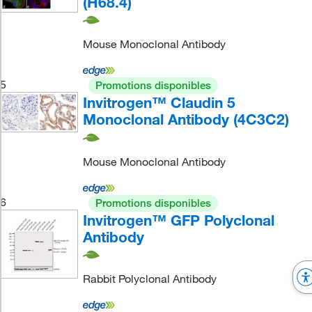
(H68.4)
Mouse Monoclonal Antibody
5
Promotions disponibles
Invitrogen™ Claudin 5
Monoclonal Antibody (4C3C2)
Mouse Monoclonal Antibody
6
Promotions disponibles
Invitrogen™ GFP Polyclonal
Antibody
Rabbit Polyclonal Antibody