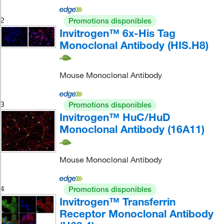
2
Promotions disponibles
Invitrogen™ 6x-His Tag
Monoclonal Antibody (HIS.H8)
Mouse Monoclonal Antibody
3
Promotions disponibles
Invitrogen™ HuC/HuD
Monoclonal Antibody (16A11)
Mouse Monoclonal Antibody
4
Promotions disponibles
Invitrogen™ Transferrin
Receptor Monoclonal Antibody