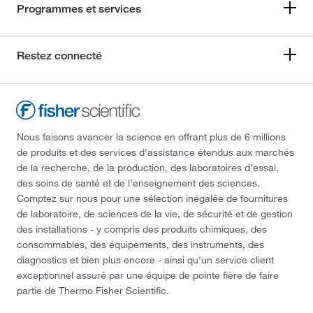
Programmes et services
Restez connecté
Nous faisons avancer la science en offrant plus de 6 millions
de produits et des services d'assistance étendus aux marchés
de la recherche, de la production, des laboratoires d'essai,
des soins de santé et de l'enseignement des sciences.
Comptez sur nous pour une sélection inégalée de fournitures
de laboratoire, de sciences de la vie, de sécurité et de gestion
des installations - y compris des produits chimiques, des
consommables, des équipements, des instruments, des
diagnostics et bien plus encore - ainsi qu'un service client
exceptionnel assuré par une équipe de pointe fière de faire
partie de Thermo Fisher Scientific.