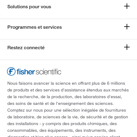
Solutions pour vous
Programmes et services
Restez connecté
Nous faisons avancer la science en offrant plus de 6 millions
de produits et des services d'assistance étendus aux marchés
de la recherche, de la production, des laboratoires d'essai,
des soins de santé et de l'enseignement des sciences.
Comptez sur nous pour une sélection inégalée de fournitures
de laboratoire, de sciences de la vie, de sécurité et de gestion
des installations - y compris des produits chimiques, des
consommables, des équipements, des instruments, des