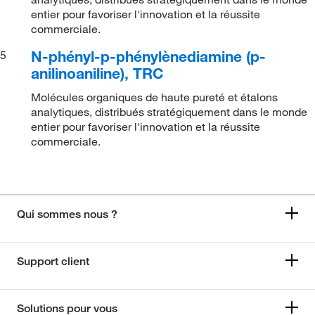
entier pour favoriser l'innovation et la réussite
commerciale.
N-phényl-p-phénylènediamine (p-
5
anilinoaniline), TRC
Molécules organiques de haute pureté et étalons
analytiques, distribués stratégiquement dans le monde
entier pour favoriser l'innovation et la réussite
commerciale.
Qui sommes nous ?
Support client
Solutions pour vous