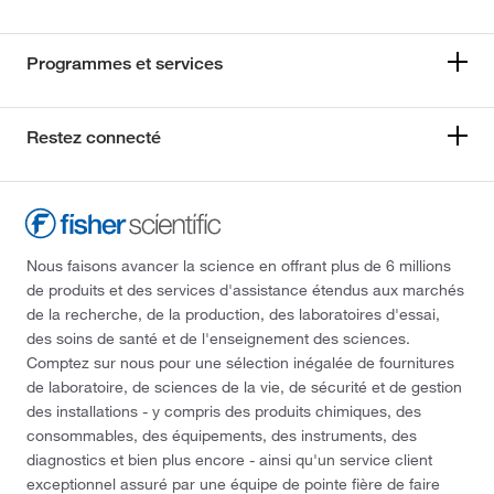
Programmes et services
Restez connecté
Nous faisons avancer la science en offrant plus de 6 millions
de produits et des services d'assistance étendus aux marchés
de la recherche, de la production, des laboratoires d'essai,
des soins de santé et de l'enseignement des sciences.
Comptez sur nous pour une sélection inégalée de fournitures
de laboratoire, de sciences de la vie, de sécurité et de gestion
des installations - y compris des produits chimiques, des
consommables, des équipements, des instruments, des
diagnostics et bien plus encore - ainsi qu'un service client
exceptionnel assuré par une équipe de pointe fière de faire