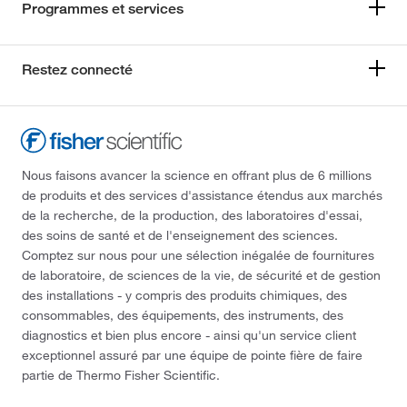
Programmes et services
Restez connecté
Nous faisons avancer la science en offrant plus de 6 millions
de produits et des services d'assistance étendus aux marchés
de la recherche, de la production, des laboratoires d'essai,
des soins de santé et de l'enseignement des sciences.
Comptez sur nous pour une sélection inégalée de fournitures
de laboratoire, de sciences de la vie, de sécurité et de gestion
des installations - y compris des produits chimiques, des
consommables, des équipements, des instruments, des
diagnostics et bien plus encore - ainsi qu'un service client
exceptionnel assuré par une équipe de pointe fière de faire
partie de Thermo Fisher Scientific.