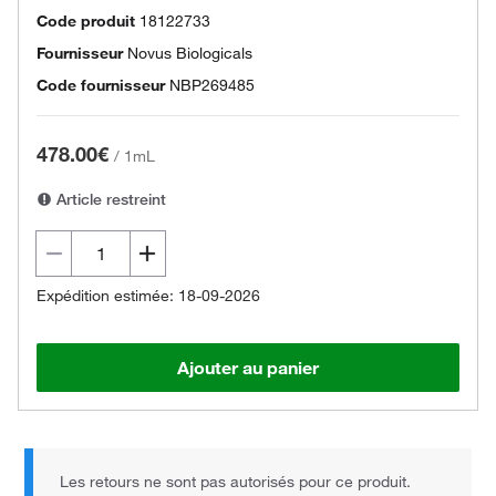
Code produit
18122733
Fournisseur
Novus Biologicals
Code fournisseur
NBP269485
478.00€
/
1mL
Article restreint
Expédition estimée: 18-09-2026
Ajouter au panier
Les retours ne sont pas autorisés pour ce produit.