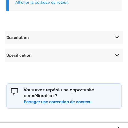
Afficher la politique du retour.
Description
Spécification
Vous avez repéré une opportunité
d'amélioration ?