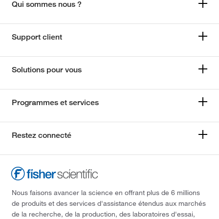
Qui sommes nous ?
Support client
Solutions pour vous
Programmes et services
Restez connecté
Nous faisons avancer la science en offrant plus de 6 millions
de produits et des services d'assistance étendus aux marchés
de la recherche, de la production, des laboratoires d'essai,