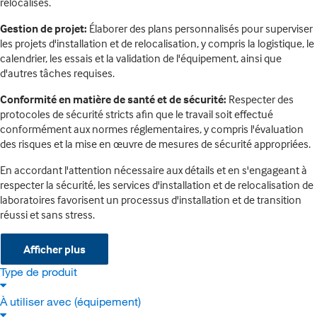
relocalisés.
Gestion de projet:
Élaborer des plans personnalisés pour superviser
les projets d'installation et de relocalisation, y compris la logistique, le
calendrier, les essais et la validation de l'équipement, ainsi que
d'autres tâches requises.
Conformité en matière de santé et de sécurité:
Respecter des
protocoles de sécurité stricts afin que le travail soit effectué
conformément aux normes réglementaires, y compris l'évaluation
des risques et la mise en œuvre de mesures de sécurité appropriées.
En accordant l'attention nécessaire aux détails et en s'engageant à
respecter la sécurité, les services d'installation et de relocalisation de
laboratoires favorisent un processus d'installation et de transition
réussi et sans stress.
Afficher plus
Type de produit
À utiliser avec (équipement)