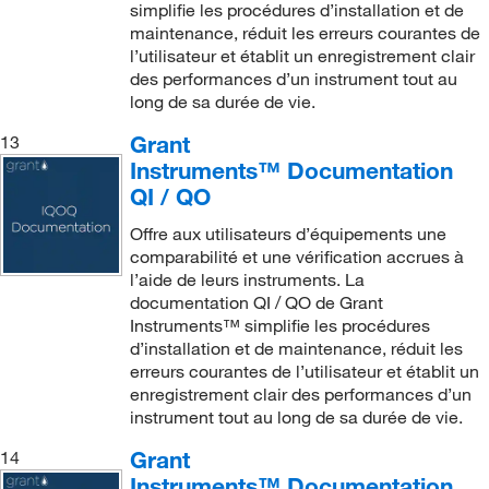
simplifie les procédures d’installation et de
maintenance, réduit les erreurs courantes de
l’utilisateur et établit un enregistrement clair
des performances d’un instrument tout au
long de sa durée de vie.
Grant
13
Instruments™ Documentation
QI / QO
Offre aux utilisateurs d’équipements une
comparabilité et une vérification accrues à
l’aide de leurs instruments. La
documentation QI / QO de Grant
Instruments™ simplifie les procédures
d’installation et de maintenance, réduit les
erreurs courantes de l’utilisateur et établit un
enregistrement clair des performances d’un
instrument tout au long de sa durée de vie.
Grant
14
Instruments™ Documentation