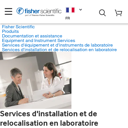
FR
Fisher Scientific
Produits
Documentation et assistance
Equipment and Instrument Services
Services d'équipement et d'instruments de laboratoire
Services d'installation et de relocalisation en laboratoire
Services d'installation et de
relocalisation en laboratoire