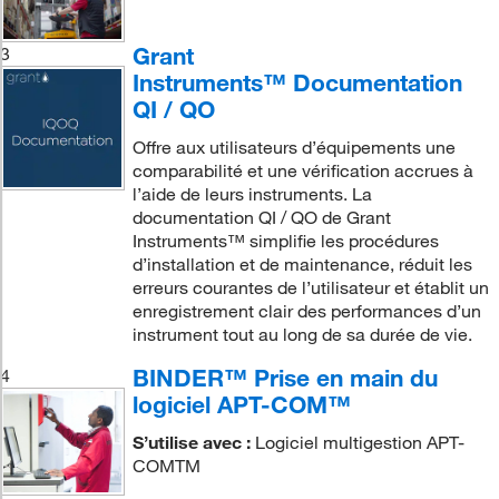
Grant
3
Instruments™ Documentation
QI / QO
Offre aux utilisateurs d’équipements une
comparabilité et une vérification accrues à
l’aide de leurs instruments. La
documentation QI / QO de Grant
Instruments™ simplifie les procédures
d’installation et de maintenance, réduit les
erreurs courantes de l’utilisateur et établit un
enregistrement clair des performances d’un
instrument tout au long de sa durée de vie.
BINDER™ Prise en main du
4
logiciel APT-COM™
S’utilise avec :
Logiciel multigestion APT-
COMTM