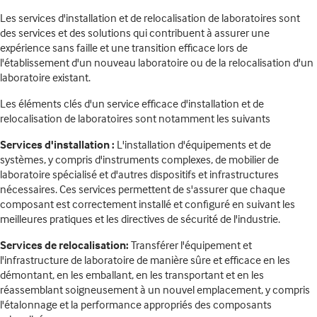
Les services d'installation et de relocalisation de laboratoires sont
des services et des solutions qui contribuent à assurer une
expérience sans faille et une transition efficace lors de
l'établissement d'un nouveau laboratoire ou de la relocalisation d'un
laboratoire existant.
Les éléments clés d'un service efficace d'installation et de
relocalisation de laboratoires sont notamment les suivants
Services d'installation :
L'installation d'équipements et de
systèmes, y compris d'instruments complexes, de mobilier de
laboratoire spécialisé et d'autres dispositifs et infrastructures
nécessaires. Ces services permettent de s'assurer que chaque
composant est correctement installé et configuré en suivant les
meilleures pratiques et les directives de sécurité de l'industrie.
Services de relocalisation:
Transférer l'équipement et
l'infrastructure de laboratoire de manière sûre et efficace en les
démontant, en les emballant, en les transportant et en les
réassemblant soigneusement à un nouvel emplacement, y compris
l'étalonnage et la performance appropriés des composants