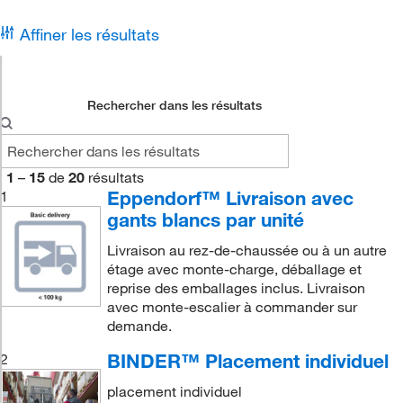
Affiner les résultats
Rechercher dans les résultats
1
–
15
de
20
résultats
Eppendorf™ Livraison avec
1
gants blancs par unité
Livraison au rez-de-chaussée ou à un autre
étage avec monte-charge, déballage et
reprise des emballages inclus. Livraison
avec monte-escalier à commander sur
demande.
BINDER™ Placement individuel
2
placement individuel