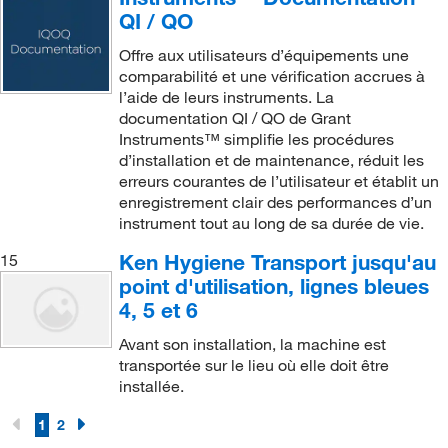
QI / QO
Offre aux utilisateurs d’équipements une
comparabilité et une vérification accrues à
l’aide de leurs instruments. La
documentation QI / QO de Grant
Instruments™ simplifie les procédures
d’installation et de maintenance, réduit les
erreurs courantes de l’utilisateur et établit un
enregistrement clair des performances d’un
instrument tout au long de sa durée de vie.
Ken Hygiene Transport jusqu'au
15
point d'utilisation, lignes bleues
4, 5 et 6
Avant son installation, la machine est
transportée sur le lieu où elle doit être
installée.
1
2