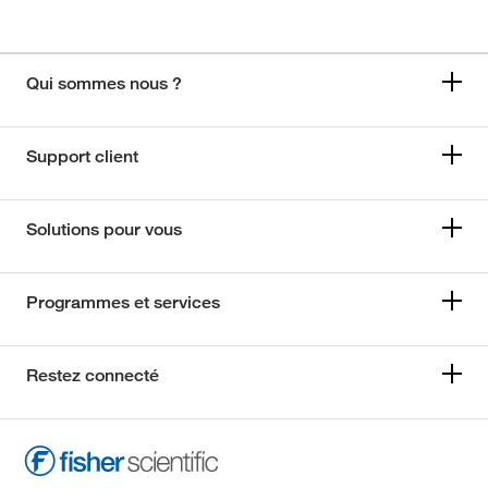
Qui sommes nous ?
Support client
Solutions pour vous
Programmes et services
Restez connecté