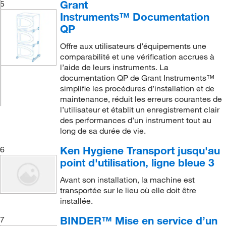
Grant
5
Instruments™ Documentation
QP
Offre aux utilisateurs d’équipements une
comparabilité et une vérification accrues à
l’aide de leurs instruments. La
documentation QP de Grant Instruments™
simplifie les procédures d’installation et de
maintenance, réduit les erreurs courantes de
l’utilisateur et établit un enregistrement clair
des performances d’un instrument tout au
long de sa durée de vie.
Ken Hygiene Transport jusqu'au
6
point d'utilisation, ligne bleue 3
Avant son installation, la machine est
transportée sur le lieu où elle doit être
installée.
BINDER™ Mise en service d’un
7