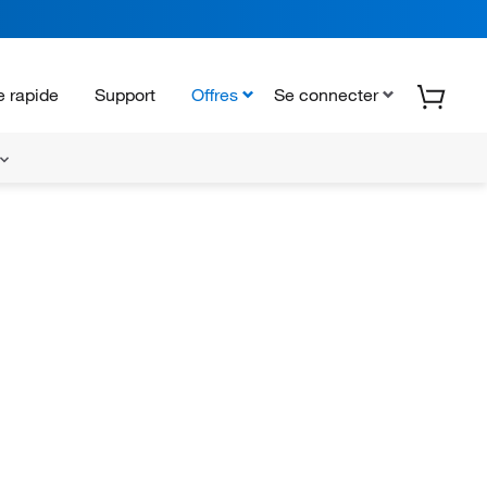
 rapide
Support
Offres
Se connecter