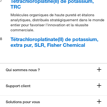
Tétrachloroplatine(II) de potassium,
7
TRC
Molécules organiques de haute pureté et étalons
analytiques, distribués stratégiquement dans le monde
entier pour favoriser l'innovation et la réussite
commerciale.
Tétrachloroplatinate(II) de potassium,
8
extra pur, SLR, Fisher Chemical
Qui sommes nous ?
Support client
Solutions pour vous