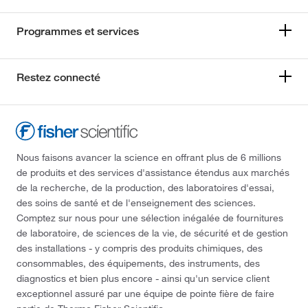
Programmes et services
Restez connecté
Nous faisons avancer la science en offrant plus de 6 millions
de produits et des services d'assistance étendus aux marchés
de la recherche, de la production, des laboratoires d'essai,
des soins de santé et de l'enseignement des sciences.
Comptez sur nous pour une sélection inégalée de fournitures
de laboratoire, de sciences de la vie, de sécurité et de gestion
des installations - y compris des produits chimiques, des
consommables, des équipements, des instruments, des
diagnostics et bien plus encore - ainsi qu'un service client
exceptionnel assuré par une équipe de pointe fière de faire