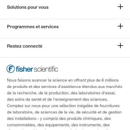
Solutions pour vous
Programmes et services
Restez connecté
Nous faisons avancer la science en offrant plus de 6 millions
de produits et des services d'assistance étendus aux marchés
de la recherche, de la production, des laboratoires d'essai,
des soins de santé et de l'enseignement des sciences.
Comptez sur nous pour une sélection inégalée de fournitures
de laboratoire, de sciences de la vie, de sécurité et de gestion
des installations - y compris des produits chimiques, des
consommables, des équipements, des instruments, des