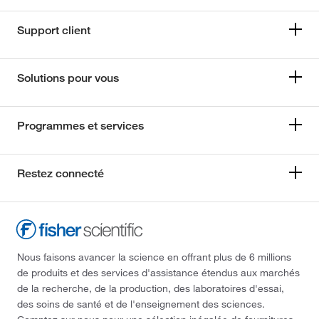
Support client
Solutions pour vous
Programmes et services
Restez connecté
Nous faisons avancer la science en offrant plus de 6 millions
de produits et des services d'assistance étendus aux marchés
de la recherche, de la production, des laboratoires d'essai,
des soins de santé et de l'enseignement des sciences.