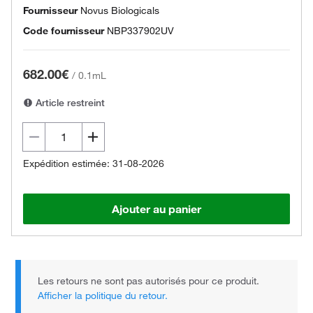
Fournisseur
Novus Biologicals
Code fournisseur
NBP337902UV
682.00€
/
0.1mL
Article restreint
Expédition estimée: 31-08-2026
Ajouter au panier
Les retours ne sont pas autorisés pour ce produit.
Afficher la politique du retour.