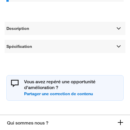
Description
Spécification
Vous avez repéré une opportunité
d'amélioration ?
Qui sommes nous ?