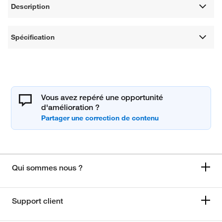
Description
Spécification
Vous avez repéré une opportunité
d'amélioration ?
Qui sommes nous ?
Support client