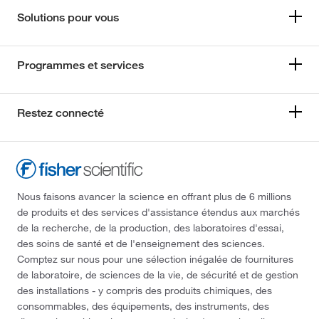
Solutions pour vous
Programmes et services
Restez connecté
Nous faisons avancer la science en offrant plus de 6 millions
de produits et des services d'assistance étendus aux marchés
de la recherche, de la production, des laboratoires d'essai,
des soins de santé et de l'enseignement des sciences.
Comptez sur nous pour une sélection inégalée de fournitures
de laboratoire, de sciences de la vie, de sécurité et de gestion
des installations - y compris des produits chimiques, des
consommables, des équipements, des instruments, des