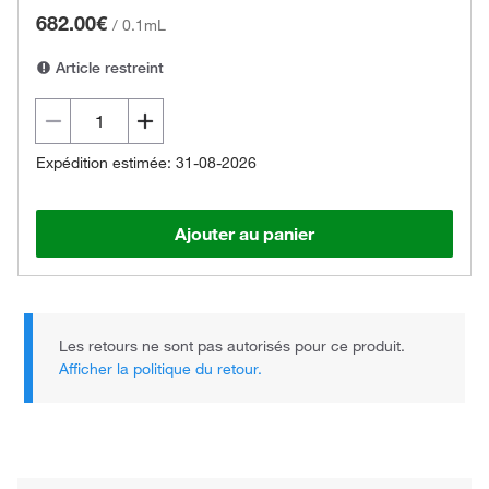
682.00€
/
0.1mL
Article restreint
Expédition estimée: 31-08-2026
Ajouter au panier
Les retours ne sont pas autorisés pour ce produit.
Afficher la politique du retour.