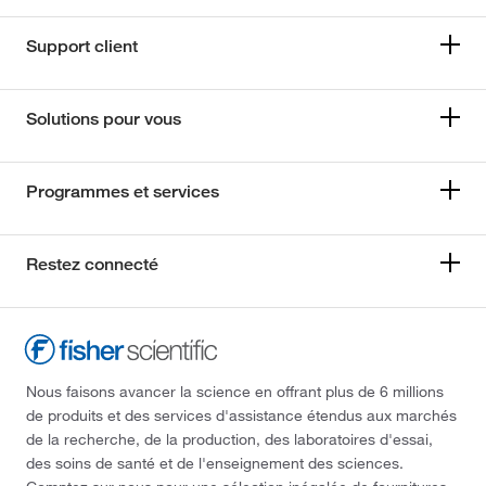
Support client
Solutions pour vous
Programmes et services
Restez connecté
Nous faisons avancer la science en offrant plus de 6 millions
de produits et des services d'assistance étendus aux marchés
de la recherche, de la production, des laboratoires d'essai,
des soins de santé et de l'enseignement des sciences.