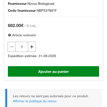
Fournisseur
Novus Biologicals
Code fournisseur
NBP337891F
682.00€
/
0.1mL
Article restreint
Expédition estimée: 31-08-2026
Ajouter au panier
Les retours ne sont pas autorisés pour ce produit.
Afficher la politique du retour.