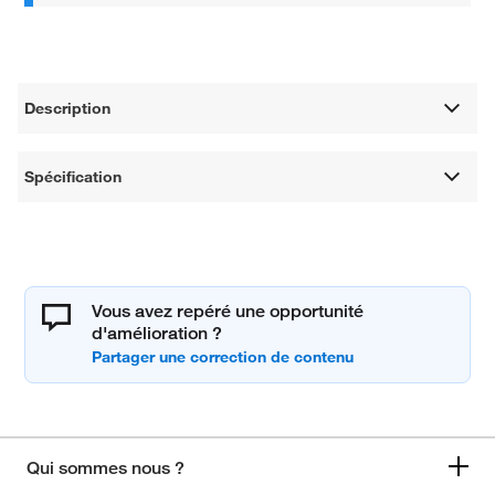
Description
Spécification
Vous avez repéré une opportunité
d'amélioration ?
Qui sommes nous ?