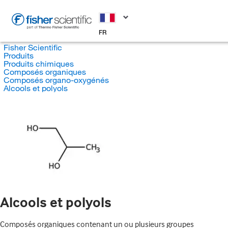
FR
Fisher Scientific
Produits
Produits chimiques
Composés organiques
Composés organo-oxygénés
Alcools et polyols
Alcools et polyols
Composés organiques contenant un ou plusieurs groupes