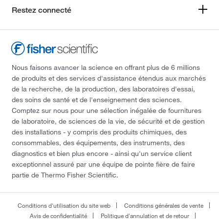
Restez connecté
Nous faisons avancer la science en offrant plus de 6 millions
de produits et des services d'assistance étendus aux marchés
de la recherche, de la production, des laboratoires d'essai,
des soins de santé et de l'enseignement des sciences.
Comptez sur nous pour une sélection inégalée de fournitures
de laboratoire, de sciences de la vie, de sécurité et de gestion
des installations - y compris des produits chimiques, des
consommables, des équipements, des instruments, des
diagnostics et bien plus encore - ainsi qu'un service client
exceptionnel assuré par une équipe de pointe fière de faire
partie de Thermo Fisher Scientific.
Conditions d'utilisation du site web
Conditions générales de vente
Avis de confidentialité
Politique d'annulation et de retour