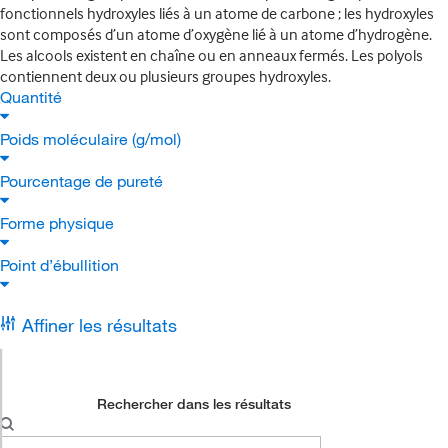
fonctionnels hydroxyles liés à un atome de carbone ; les hydroxyles
sont composés d’un atome d’oxygène lié à un atome d’hydrogène.
Les alcools existent en chaîne ou en anneaux fermés. Les polyols
contiennent deux ou plusieurs groupes hydroxyles.
Quantité
Poids moléculaire (g/mol)
Pourcentage de pureté
Forme physique
Point d’ébullition
Affiner les résultats
Rechercher dans les résultats