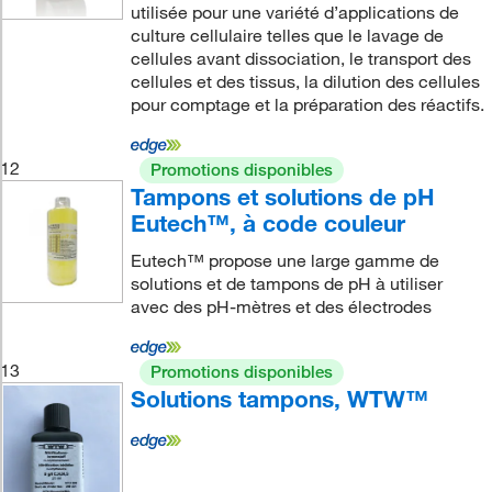
utilisée pour une variété d’applications de
culture cellulaire telles que le lavage de
cellules avant dissociation, le transport des
cellules et des tissus, la dilution des cellules
pour comptage et la préparation des réactifs.
12
Promotions disponibles
Tampons et solutions de pH
Eutech™, à code couleur
Eutech™ propose une large gamme de
solutions et de tampons de pH à utiliser
avec des pH-mètres et des électrodes
13
Promotions disponibles
Solutions tampons, WTW™