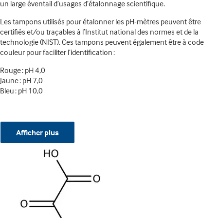
un large éventail d’usages d’étalonnage scientifique.
Les tampons utilisés pour étalonner les pH-mètres peuvent être
certifiés et/ou traçables à l’Institut national des normes et de la
technologie (NIST). Ces tampons peuvent également être à code
couleur pour faciliter l’identification :
Rouge : pH 4,0
Jaune : pH 7,0
Bleu : pH 10,0
Afficher plus