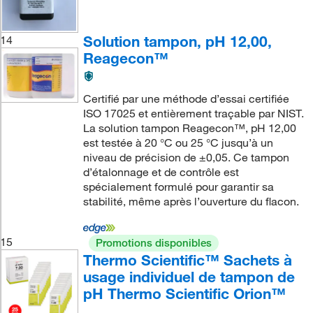
Solution tampon, pH 12,00,
14
Reagecon™
Certifié par une méthode d’essai certifiée
ISO 17025 et entièrement traçable par NIST.
La solution tampon Reagecon™, pH 12,00
est testée à 20 °C ou 25 °C jusqu’à un
niveau de précision de ±0,05. Ce tampon
d’étalonnage et de contrôle est
spécialement formulé pour garantir sa
stabilité, même après l’ouverture du flacon.
15
Promotions disponibles
Thermo Scientific™ Sachets à
usage individuel de tampon de
pH Thermo Scientific Orion™