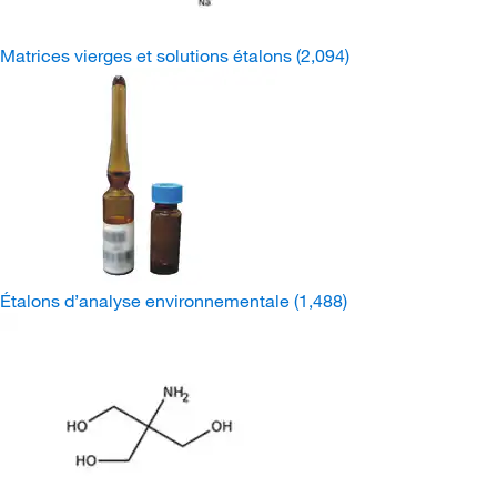
Matrices vierges et solutions étalons
(2,094)
Étalons d’analyse environnementale
(1,488)