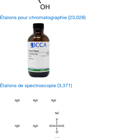
Étalons pour chromatographie
(23,028)
Étalons de spectroscopie
(3,371)