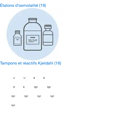
Étalons d’osmolalité
(19)
Tampons et réactifs Kjeldahl
(16)