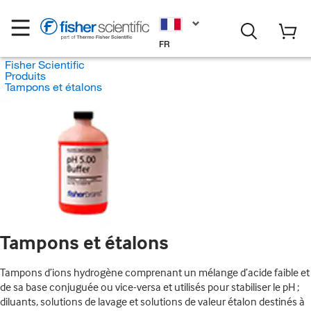
FR
Fisher Scientific
Produits
Tampons et étalons
Tampons et étalons
Tampons d’ions hydrogène comprenant un mélange d’acide faible et
de sa base conjuguée ou vice-versa et utilisés pour stabiliser le pH ;
diluants, solutions de lavage et solutions de valeur étalon destinés à