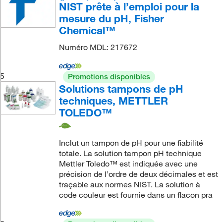
NIST prête à l’emploi pour la
mesure du pH, Fisher
Chemical™
Numéro MDL: 217672
5
Promotions disponibles
Solutions tampons de pH
techniques, METTLER
TOLEDO™
Inclut un tampon de pH pour une fiabilité
totale. La solution tampon pH technique
Mettler Toledo™ est indiquée avec une
précision de l’ordre de deux décimales et est
traçable aux normes NIST. La solution à
code couleur est fournie dans un flacon pra