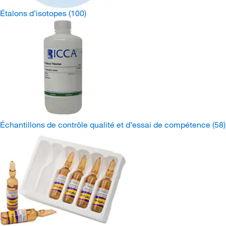
Étalons d’isotopes
(100)
Échantillons de contrôle qualité et d’essai de compétence
(58)