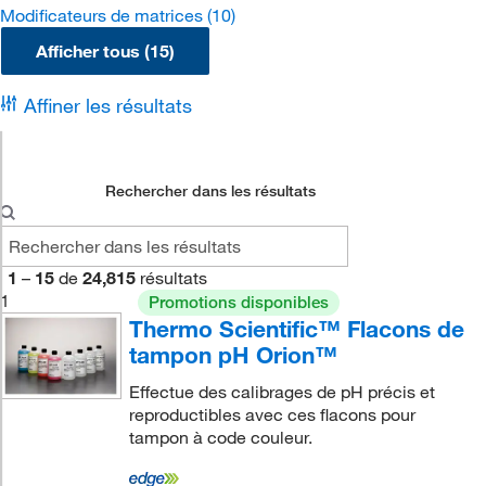
Modificateurs de matrices
(10)
Afficher tous (15)
Affiner les résultats
Rechercher dans les résultats
1
–
15
de
24,815
résultats
1
Promotions disponibles
Thermo Scientific™ Flacons de
tampon pH Orion™
Effectue des calibrages de pH précis et
reproductibles avec ces flacons pour
tampon à code couleur.