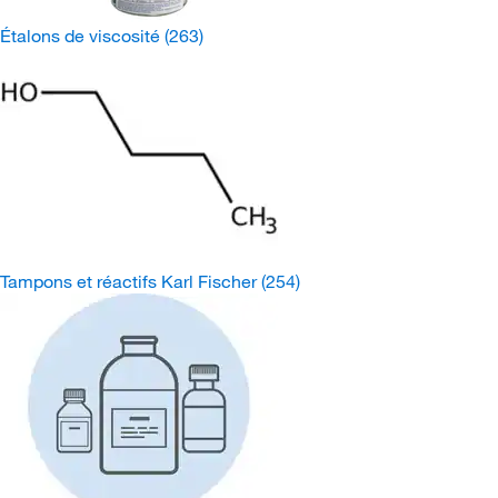
Étalons de viscosité
(263)
Tampons et réactifs Karl Fischer
(254)