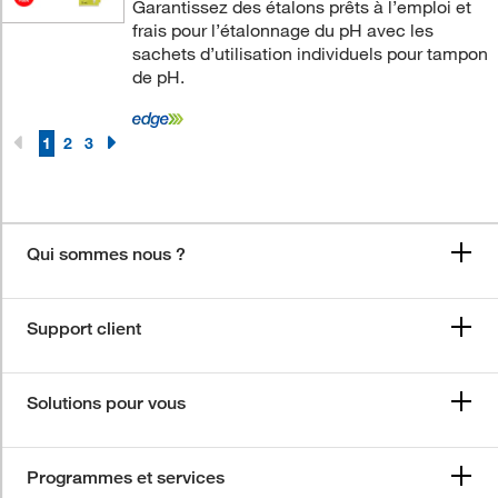
Garantissez des étalons prêts à l’emploi et
frais pour l’étalonnage du pH avec les
sachets d’utilisation individuels pour tampon
de pH.
1
2
3
Qui sommes nous ?
Support client
Solutions pour vous
Programmes et services