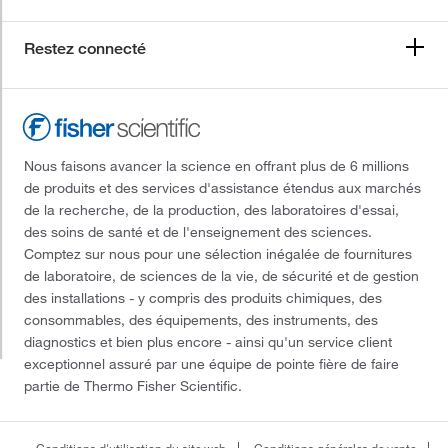
Restez connecté
Nous faisons avancer la science en offrant plus de 6 millions
de produits et des services d'assistance étendus aux marchés
de la recherche, de la production, des laboratoires d'essai,
des soins de santé et de l'enseignement des sciences.
Comptez sur nous pour une sélection inégalée de fournitures
de laboratoire, de sciences de la vie, de sécurité et de gestion
des installations - y compris des produits chimiques, des
consommables, des équipements, des instruments, des
diagnostics et bien plus encore - ainsi qu'un service client
exceptionnel assuré par une équipe de pointe fière de faire
partie de Thermo Fisher Scientific.
Conditions d'utilisation du site web
Conditions générales de vente