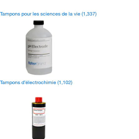
Tampons pour les sciences de la vie
(1,337)
Tampons d’électrochimie
(1,102)