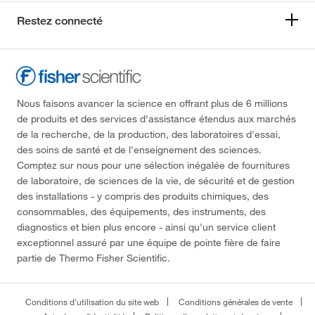
Restez connecté
Nous faisons avancer la science en offrant plus de 6 millions
de produits et des services d'assistance étendus aux marchés
de la recherche, de la production, des laboratoires d'essai,
des soins de santé et de l'enseignement des sciences.
Comptez sur nous pour une sélection inégalée de fournitures
de laboratoire, de sciences de la vie, de sécurité et de gestion
des installations - y compris des produits chimiques, des
consommables, des équipements, des instruments, des
diagnostics et bien plus encore - ainsi qu'un service client
exceptionnel assuré par une équipe de pointe fière de faire
partie de Thermo Fisher Scientific.
Conditions d'utilisation du site web
Conditions générales de vente