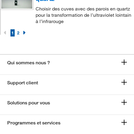
Choisir des cuves avec des parois en quartz
pour la transformation de l’ultraviolet lointain
à l’infrarouge
1
2
Qui sommes nous ?
Support client
Solutions pour vous
Programmes et services