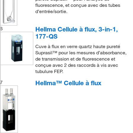
fluorescence, et conçue avec des tubes
d’entrée/sortie.
Hellma Cellule à flux, 3-in-1,
6
177-QS
Cuve à flux en verre quartz haute pureté
Suprasil™ pour les mesures d’absorbance,
de transmission et de fluorescence et
conçue avec 2 des raccords à vis avec
tubulure FEP.
Hellma™ Cellule à flux
7