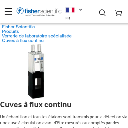
FR
Fisher Scientific
Produits
Verrerie de laboratoire spécialisée
Cuves à flux continu
Cuves à flux continu
Un échantillon et tous les étalons sont transmis pour la détection via
une cuve à circulation avant d’être mesurés ou comptés par des