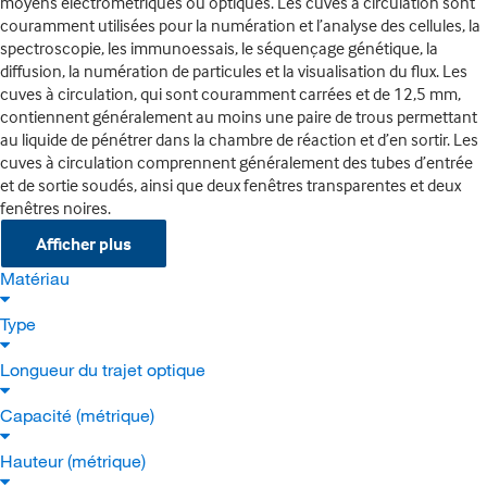
moyens électrométriques ou optiques. Les cuves à circulation sont
couramment utilisées pour la numération et l’analyse des cellules, la
spectroscopie, les immunoessais, le séquençage génétique, la
diffusion, la numération de particules et la visualisation du flux. Les
cuves à circulation, qui sont couramment carrées et de 12,5 mm,
contiennent généralement au moins une paire de trous permettant
au liquide de pénétrer dans la chambre de réaction et d’en sortir. Les
cuves à circulation comprennent généralement des tubes d’entrée
et de sortie soudés, ainsi que deux fenêtres transparentes et deux
fenêtres noires.
Afficher plus
Matériau
Type
Longueur du trajet optique
Capacité (métrique)
Hauteur (métrique)