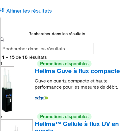
Affiner les résultats
Rechercher dans les résultats
1
–
15
de
18
résultats
1
Promotions disponibles
Hellma Cuve à flux compacte
Cuve en quartz compacte et haute
performance pour les mesures de débit.
2
Promotions disponibles
Hellma™ Cellule à flux UV en
quartz