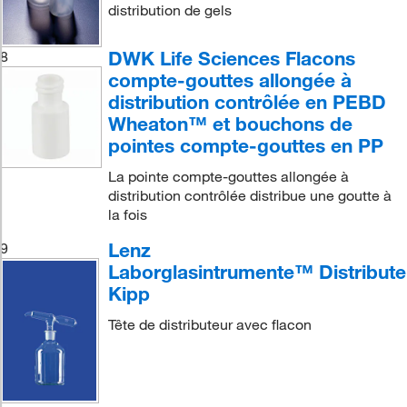
distribution de gels
DWK Life Sciences Flacons
8
compte-gouttes allongée à
distribution contrôlée en PEBD
Wheaton™ et bouchons de
pointes compte-gouttes en PP
La pointe compte-gouttes allongée à
distribution contrôlée distribue une goutte à
la fois
Lenz
9
Laborglasintrumente™ Distribute
Kipp
Tête de distributeur avec flacon