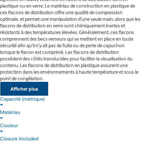
plastique ou en verre. Le matériau de construction en plastique de
ces flacons de distribution offre une qualité de compression
optimale, et permet une manipulation d’une seule main, alors que les
flacons de distribution en verre sont chimiquement inertes et
résistants à des températures élevées. Généralement, ces flacons
comprennent des becs verseurs qui se mettent en place en toute
sécurité afin qu’il n’y ait pas de fuite ou de perte de capuchon
lorsque le flacon est comprimé. Les flacons de distribution
possèdent des côtés translucides pour faciliter la visualisation du
contenu. Les flacons de distribution en plastique assurent une
protection dans les environnements à haute température et sous le
point de congélation.
Afficher plus
Capacité (métrique)
Matériau
Couleur
Closure Included