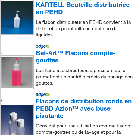
KARTELL Bouteille distributrice
en PEHD
Le flacon distributeur en PEHD convient à la
distribution ponctuelle ou continue de
liquides.
Bel-Art™ Flacons compte-
6
gouttes
Les flacons distributeurs à pression facile
permettent un contrôle précis du dosage des
gouttes.
Flacons de distribution ronds en
7
PEBD Azlon™ avec buse
pivotante
Convient pour une utilisation comme flacon
compte-gouttes ou de lavage et pour la