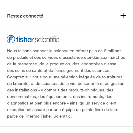
Restez connecté
Nous faisons avancer la science en offrant plus de 6 millions
de produits et des services d'assistance étendus aux marchés
de la recherche, de la production, des laboratoires d'essai,
des soins de santé et de l'enseignement des sciences.
Comptez sur nous pour une sélection inégalée de fournitures
de laboratoire, de sciences de la vie, de sécurité et de gestion
des installations - y compris des produits chimiques, des
consommables, des équipements, des instruments, des
diagnostics et bien plus encore - ainsi qu'un service client
exceptionnel assuré par une équipe de pointe fière de faire
partie de Thermo Fisher Scientific.