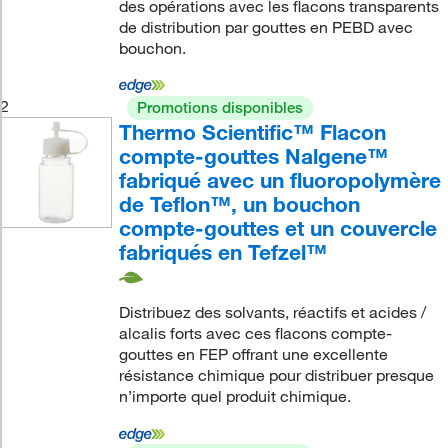
des opérations avec les flacons transparents
de distribution par gouttes en PEBD avec
bouchon.
2
Promotions disponibles
Thermo Scientific™ Flacon
compte-gouttes Nalgene™
fabriqué avec un fluoropolymère
de Teflon™, un bouchon
compte-gouttes et un couvercle
fabriqués en Tefzel™
Distribuez des solvants, réactifs et acides /
alcalis forts avec ces flacons compte-
gouttes en FEP offrant une excellente
résistance chimique pour distribuer presque
n’importe quel produit chimique.