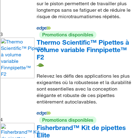
sur le piston permettent de travailler plus
longtemps sans se fatiguer et de réduire le
risque de microtraumatismes répétés.
3
Promotions disponibles
Thermo Scientific™ Pipettes à
volume variable Finnpipette™
F2
Relevez les défis des applications les plus
exigeantes où la robustesse et la durabilité
sont essentielles avec la conception
élégante et robuste de ces pipettes
entièrement autoclavables.
4
Promotions disponibles
Fisherbrand™ Kit de pipettes
Elite