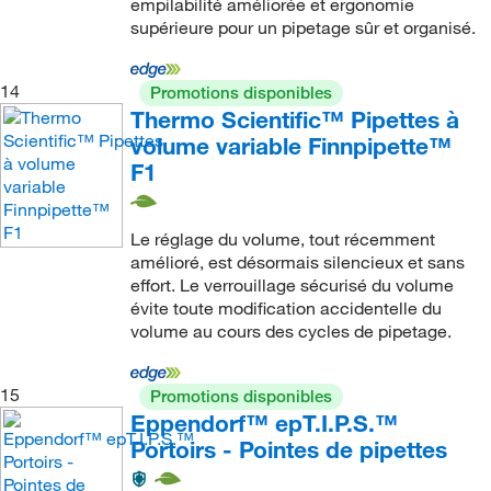
empilabilité améliorée et ergonomie
supérieure pour un pipetage sûr et organisé.
14
Promotions disponibles
Thermo Scientific™ Pipettes à
volume variable Finnpipette™
F1
Le réglage du volume, tout récemment
amélioré, est désormais silencieux et sans
effort. Le verrouillage sécurisé du volume
évite toute modification accidentelle du
volume au cours des cycles de pipetage.
15
Promotions disponibles
Eppendorf™ epT.I.P.S.™
Portoirs - Pointes de pipettes