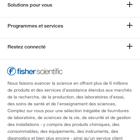
Solutions pour vous
Programmes et services
Restez connecté
Nous faisons avancer la science en offrant plus de 6 millions
de produits et des services d'assistance étendus aux marchés
de la recherche, de la production, des laboratoires d'essai,
des soins de santé et de l'enseignement des sciences.
Comptez sur nous pour une sélection inégalée de fournitures
de laboratoire, de sciences de la vie, de sécurité et de gestion
des installations - y compris des produits chimiques, des
consommables, des équipements, des instruments, des
diagnostics et bien plus encore - ainsi qu'un service client