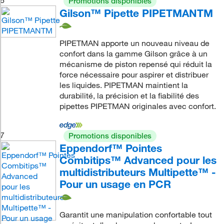
Promotions disponibles
Gilson™ Pipette PIPETMANTM
PIPETMAN apporte un nouveau niveau de
confort dans la gamme Gilson grâce à un
mécanisme de piston repensé qui réduit la
force nécessaire pour aspirer et distribuer
les liquides. PIPETMAN maintient la
durabilité, la précision et la fiabilité des
pipettes PIPETMAN originales avec confort.
7
Promotions disponibles
Eppendorf™ Pointes
Combitips™ Advanced pour les
multidistributeurs Multipette™ -
Pour un usage en PCR
Garantit une manipulation confortable tout