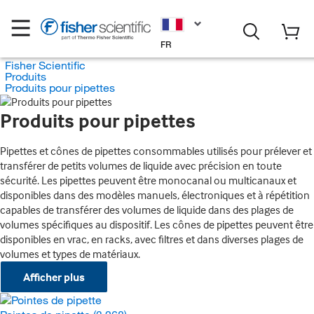
FR
Fisher Scientific
Produits
Produits pour pipettes
Produits pour pipettes
Pipettes et cônes de pipettes consommables utilisés pour prélever et
transférer de petits volumes de liquide avec précision en toute
sécurité. Les pipettes peuvent être monocanal ou multicanaux et
disponibles dans des modèles manuels, électroniques et à répétition
capables de transférer des volumes de liquide dans des plages de
volumes spécifiques au dispositif. Les cônes de pipettes peuvent être
disponibles en vrac, en racks, avec filtres et dans diverses plages de
volumes et types de matériaux.
Afficher plus