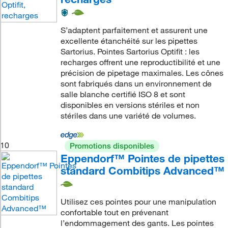
S’adaptent parfaitement et assurent une
excellente étanchéité sur les pipettes
Sartorius. Pointes Sartorius Optifit : les
recharges offrent une reproductibilité et une
précision de pipetage maximales. Les cônes
sont fabriqués dans un environnement de
salle blanche certifié ISO 8 et sont
disponibles en versions stériles et non
stériles dans une variété de volumes.
10
Promotions disponibles
Eppendorf™ Pointes de pipettes
standard Combitips Advanced™
Utilisez ces pointes pour une manipulation
confortable tout en prévenant
l’endommagement des gants. Les pointes