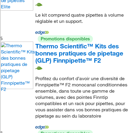
Le kit comprend quatre pipettes à volume
réglable et un support.
5
Promotions disponibles
Thermo Scientific™ Kits des
bonnes pratiques de pipetage
(GLP) Finnpipette™ F2
Profitez du confort d’avoir une diversité de
Finnpipette™ F2 monocanal conditionnées
ensemble, dans toute une gamme de
volumes, avec des pointes Finntip
compatibles et un rack pour pipettes, pour
vous assister dans vos bonnes pratiques de
pipetage au sein du laboratoire
6