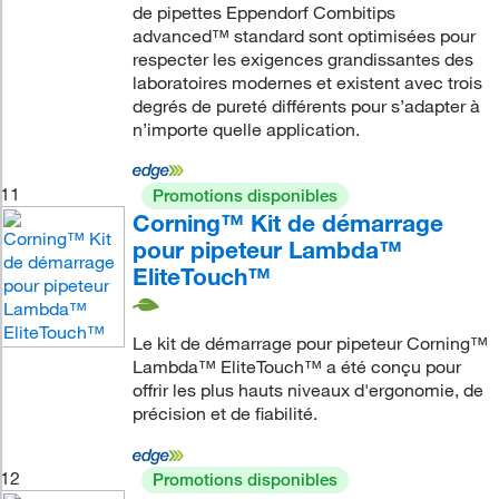
de pipettes Eppendorf Combitips
advanced™ standard sont optimisées pour
respecter les exigences grandissantes des
laboratoires modernes et existent avec trois
degrés de pureté différents pour s’adapter à
n’importe quelle application.
11
Promotions disponibles
Corning™ Kit de démarrage
pour pipeteur Lambda™
EliteTouch™
Le kit de démarrage pour pipeteur Corning™
Lambda™ EliteTouch™ a été conçu pour
offrir les plus hauts niveaux d'ergonomie, de
précision et de fiabilité.
12
Promotions disponibles