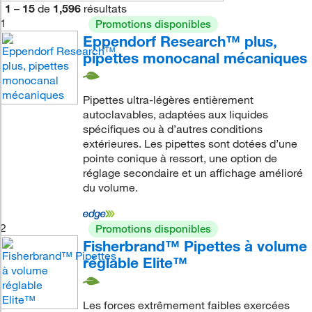
1
–
15
de
1,596
résultats
1
Promotions disponibles
Eppendorf Research™ plus,
pipettes monocanal mécaniques
Pipettes ultra-légères entièrement
autoclavables, adaptées aux liquides
spécifiques ou à d’autres conditions
extérieures. Les pipettes sont dotées d’une
pointe conique à ressort, une option de
réglage secondaire et un affichage amélioré
du volume.
2
Promotions disponibles
Fisherbrand™ Pipettes à volume
réglable Elite™
Les forces extrêmement faibles exercées