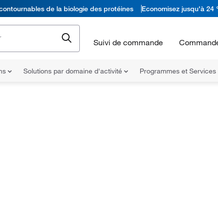
contournables de la biologie des protéines
Economisez jusqu'à 24 
Suivi de commande
Commande
ons
Solutions par domaine d'activité
Programmes et Services