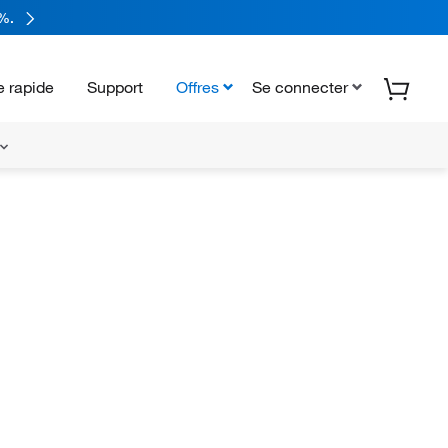
%.
 rapide
Support
Offres
Se connecter