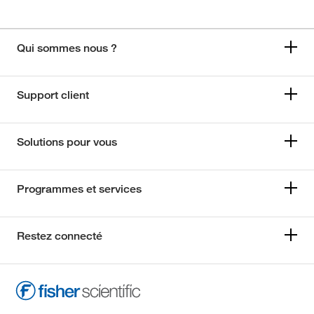
Qui sommes nous ?
Support client
Solutions pour vous
Programmes et services
Restez connecté