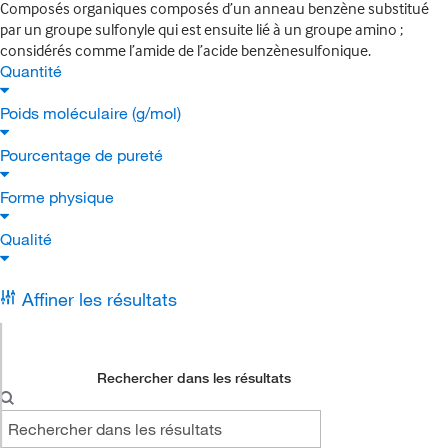
Composés organiques composés d’un anneau benzène substitué
par un groupe sulfonyle qui est ensuite lié à un groupe amino ;
considérés comme l’amide de l’acide benzènesulfonique.
Quantité
Poids moléculaire (g/mol)
Pourcentage de pureté
Forme physique
Qualité
Affiner les résultats
Rechercher dans les résultats