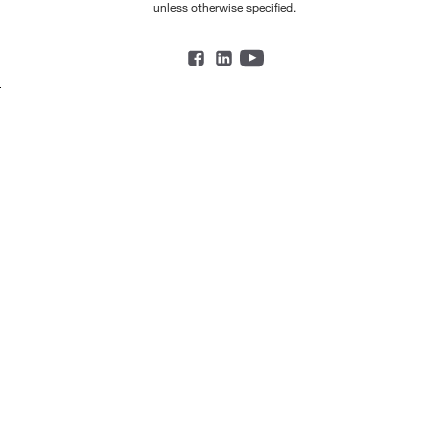
unless otherwise specified.