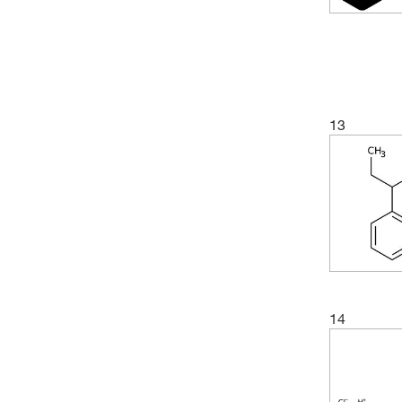
13
14