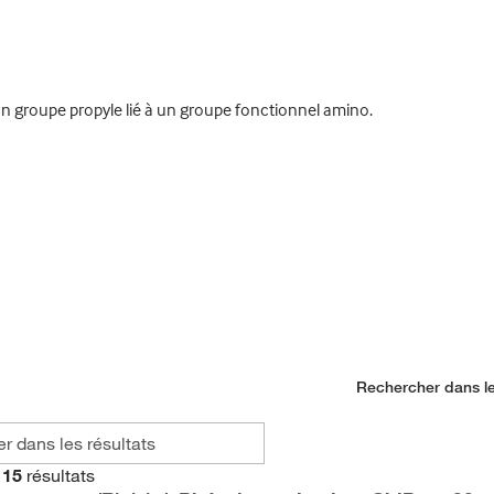
groupe propyle lié à un groupe fonctionnel amino.
Rechercher dans le
15
résultats