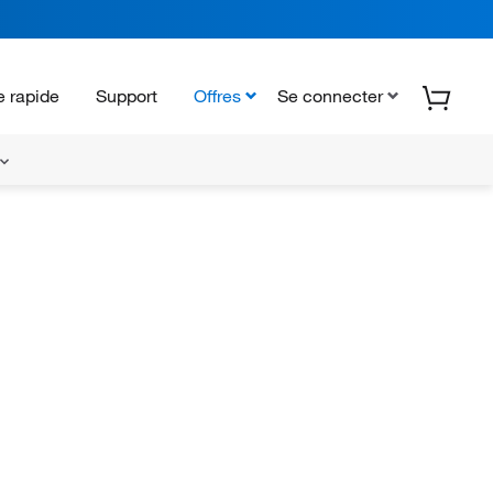
 rapide
Support
Offres
Se connecter