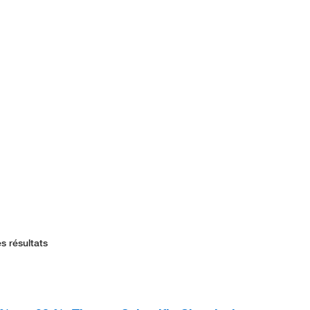
s résultats