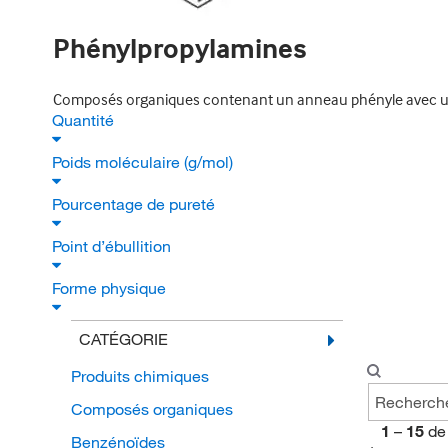
Phénylpropylamines
Composés organiques contenant un anneau phényle avec un 
Quantité
Poids moléculaire (g/mol)
Pourcentage de pureté
Point d’ébullition
Forme physique
CATÉGORIE
Produits chimiques
Composés organiques
1
–
15
de
Benzénoïdes