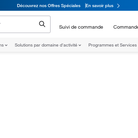
Découvrez nos Offres Spéciales
En savoir plus
Suivi de commande
Commande
ons
Solutions par domaine d'activité
Programmes et Services