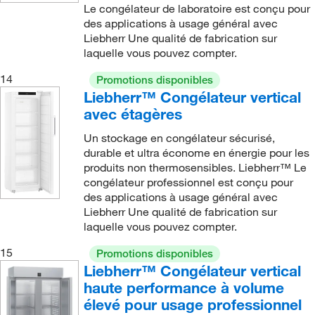
Le congélateur de laboratoire est conçu pour
des applications à usage général avec
Liebherr Une qualité de fabrication sur
laquelle vous pouvez compter.
14
Promotions disponibles
Liebherr™ Congélateur vertical
avec étagères
Un stockage en congélateur sécurisé,
durable et ultra économe en énergie pour les
produits non thermosensibles. Liebherr™ Le
congélateur professionnel est conçu pour
des applications à usage général avec
Liebherr Une qualité de fabrication sur
laquelle vous pouvez compter.
15
Promotions disponibles
Liebherr™ Congélateur vertical
haute performance à volume
élevé pour usage professionnel