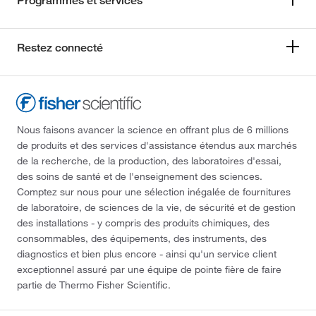
Programmes et services
Restez connecté
Nous faisons avancer la science en offrant plus de 6 millions
de produits et des services d'assistance étendus aux marchés
de la recherche, de la production, des laboratoires d'essai,
des soins de santé et de l'enseignement des sciences.
Comptez sur nous pour une sélection inégalée de fournitures
de laboratoire, de sciences de la vie, de sécurité et de gestion
des installations - y compris des produits chimiques, des
consommables, des équipements, des instruments, des
diagnostics et bien plus encore - ainsi qu'un service client
exceptionnel assuré par une équipe de pointe fière de faire
partie de Thermo Fisher Scientific.