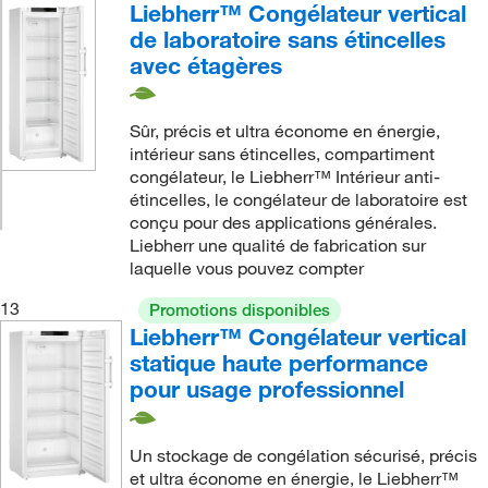
Liebherr™ Congélateur vertical
de laboratoire sans étincelles
avec étagères
Sûr, précis et ultra économe en énergie,
intérieur sans étincelles, compartiment
congélateur, le Liebherr™ Intérieur anti-
étincelles, le congélateur de laboratoire est
conçu pour des applications générales.
Liebherr une qualité de fabrication sur
laquelle vous pouvez compter
13
Promotions disponibles
Liebherr™ Congélateur vertical
statique haute performance
pour usage professionnel
Un stockage de congélation sécurisé, précis
et ultra économe en énergie, le Liebherr™