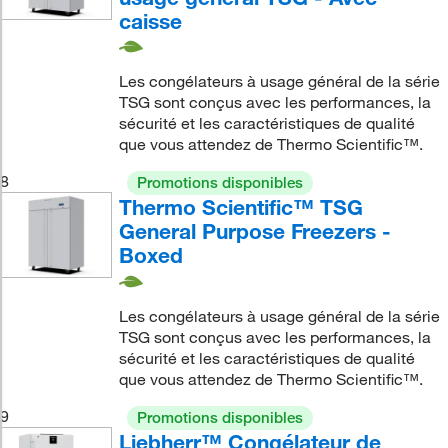
caisse
Les congélateurs à usage général de la série
TSG sont conçus avec les performances, la
sécurité et les caractéristiques de qualité
que vous attendez de Thermo Scientific™.
8
Promotions disponibles
Thermo Scientific™ TSG
General Purpose Freezers -
Boxed
Les congélateurs à usage général de la série
TSG sont conçus avec les performances, la
sécurité et les caractéristiques de qualité
que vous attendez de Thermo Scientific™.
9
Promotions disponibles
Liebherr™ Congélateur de