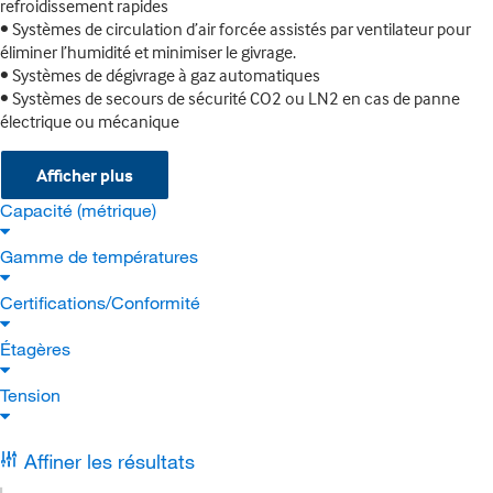
refroidissement rapides
• Systèmes de circulation d’air forcée assistés par ventilateur pour
éliminer l’humidité et minimiser le givrage.
• Systèmes de dégivrage à gaz automatiques
• Systèmes de secours de sécurité CO2 ou LN2 en cas de panne
électrique ou mécanique
Afficher plus
Capacité (métrique)
Gamme de températures
Certifications/Conformité
Étagères
Tension
Affiner les résultats