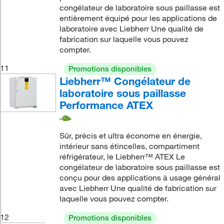
congélateur de laboratoire sous paillasse est
entièrement équipé pour les applications de
laboratoire avec Liebherr Une qualité de
fabrication sur laquelle vous pouvez
compter.
11
Promotions disponibles
Liebherr™ Congélateur de
laboratoire sous paillasse
Performance ATEX
Sûr, précis et ultra économe en énergie,
intérieur sans étincelles, compartiment
réfrigérateur, le Liebherr™ ATEX Le
congélateur de laboratoire sous paillasse est
conçu pour des applications à usage général
avec Liebherr Une qualité de fabrication sur
laquelle vous pouvez compter.
12
Promotions disponibles