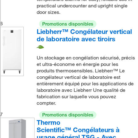
practical undercounter and upright single
door sizes.
6
Promotions disponibles
Liebherr™ Congélateur vertical
de laboratoire avec tiroirs
Un stockage en congélation sécurisé, précis
et ultra-économe en énergie pour les
produits thermosensibles. Liebherr™ Le
congélateur vertical de laboratoire est
entièrement équipé pour les applications de
laboratoire avec Liebherr Une qualité de
fabrication sur laquelle vous pouvez
compter.
7
Promotions disponibles
Thermo
Scientific™ Congélateurs à
usage général TSG - Avec