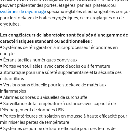
peuvent présenter des portes, étagères, paniers, plateaux ou
systèmes de rayonnage
spéciaux réglables et échangeables conçus
pour le stockage de boîtes cryogéniques, de microplaques ou de
cryotubes.
Les congélateurs de laboratoire sont équipés d’une gamme de
caractéristiques standard ou additionnelles
:
• Systèmes de réfrigération à microprocesseur économes en
énergie
• Écrans tactiles numériques conviviaux
• Portes verrouillables, avec carte d’accès ou à fermeture
automatique pour une sûreté supplémentaire et la sécurité des
échantillons
• Versions sans étincelle pour le stockage de matériaux
inflammables
• Alarmes sonores ou visuelles de surchauffe
• Surveillance de la température à distance avec capacité de
téléchargement de données USB
• Portes intérieures et isolation en mousse à haute efficacité pour
minimiser les pertes de température
• Systèmes de pompe de haute efficacité pour des temps de