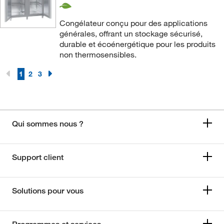
Congélateur conçu pour des applications
générales, offrant un stockage sécurisé,
durable et écoénergétique pour les produits
non thermosensibles.
1
2
3
Qui sommes nous ?
Support client
Solutions pour vous