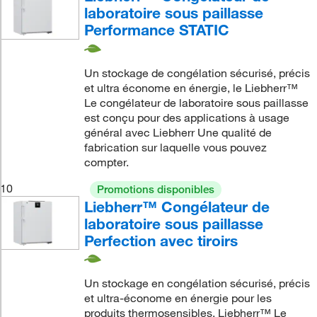
laboratoire sous paillasse
Performance STATIC
Un stockage de congélation sécurisé, précis
et ultra économe en énergie, le Liebherr™
Le congélateur de laboratoire sous paillasse
est conçu pour des applications à usage
général avec Liebherr Une qualité de
fabrication sur laquelle vous pouvez
compter.
10
Promotions disponibles
Liebherr™ Congélateur de
laboratoire sous paillasse
Perfection avec tiroirs
Un stockage en congélation sécurisé, précis
et ultra-économe en énergie pour les
produits thermosensibles. Liebherr™ Le