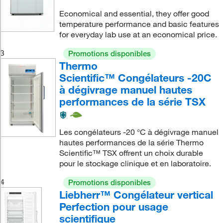
Economical and essential, they offer good
temperature performance and basic features
for everyday lab use at an economical price.
3
Promotions disponibles
Thermo
Scientific™ Congélateurs -20C
à dégivrage manuel hautes
performances de la série TSX
Les congélateurs -20 °C à dégivrage manuel
hautes performances de la série Thermo
Scientific™ TSX offrent un choix durable
pour le stockage clinique et en laboratoire.
4
Promotions disponibles
Liebherr™ Congélateur vertical
Perfection pour usage
scientifique