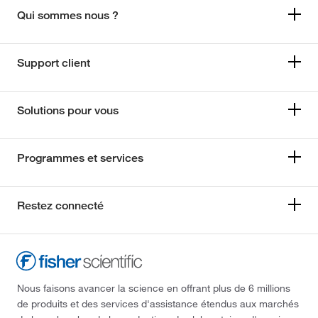
Qui sommes nous ?
Support client
Solutions pour vous
Programmes et services
Restez connecté
Nous faisons avancer la science en offrant plus de 6 millions
de produits et des services d'assistance étendus aux marchés