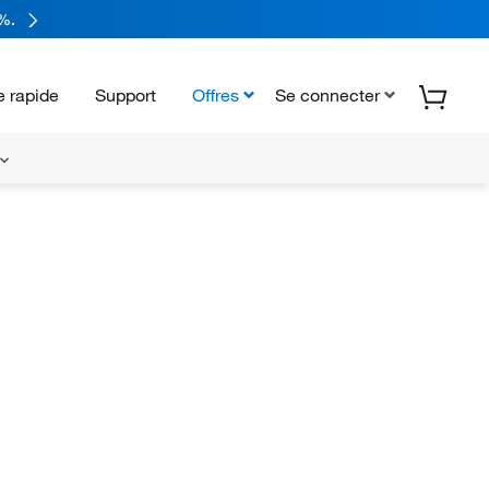
%.
 rapide
Support
Offres
Se connecter