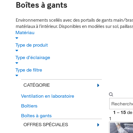
Boîtes à gants
Environnements scellés avec des portails de gants main/bras po
matériaux à l’intérieur. Disponibles en modèles sur sol, paillas
Matériau
Type de produit
Type d’éclairage
Type de filtre
CATÉGORIE
Ventilation en laboratoire
Boîtiers
1
–
15
de
Boîtes à gants
1
OFFRES SPÉCIALES