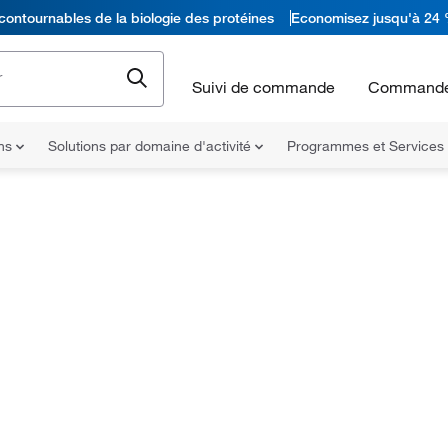
contournables de la biologie des protéines
Economisez jusqu'à 24 
Suivi de commande
Commande
ons
Solutions par domaine d'activité
Programmes et Services