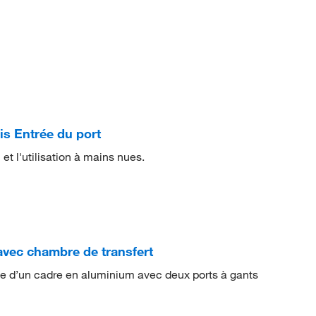
is Entrée du port
et l'utilisation à mains nues.
vec chambre de transfert
ée d’un cadre en aluminium avec deux ports à gants