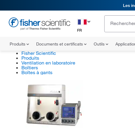
Les in
FR
Produits
Documents et certificats
Outils
Applicati
Fisher Scientific
Produits
Ventilation en laboratoire
Boîtiers
Boîtes à gants