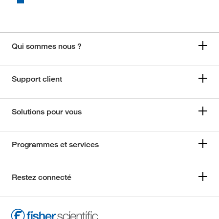
Qui sommes nous ?
Support client
Solutions pour vous
Programmes et services
Restez connecté