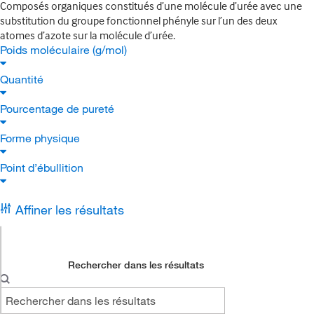
Composés organiques constitués d’une molécule d’urée avec une
substitution du groupe fonctionnel phényle sur l’un des deux
atomes d’azote sur la molécule d’urée.
Poids moléculaire (g/mol)
Quantité
Pourcentage de pureté
Forme physique
Point d’ébullition
Affiner les résultats
Rechercher dans les résultats