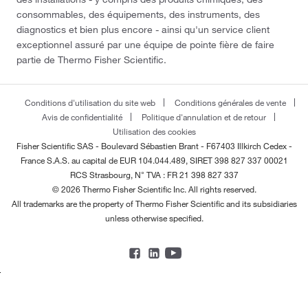
consommables, des équipements, des instruments, des
diagnostics et bien plus encore - ainsi qu'un service client
exceptionnel assuré par une équipe de pointe fière de faire
partie de Thermo Fisher Scientific.
Conditions d'utilisation du site web
Conditions générales de vente
Avis de confidentialité
Politique d'annulation et de retour
Utilisation des cookies
Fisher Scientific SAS - Boulevard Sébastien Brant - F67403 Illkirch Cedex -
France
S.A.S. au capital de EUR 104.044.489, SIRET 398 827 337 00021
RCS Strasbourg, N° TVA : FR 21 398 827 337
© 2026 Thermo Fisher Scientific Inc. All rights reserved.
All trademarks are the property of Thermo Fisher Scientific and its subsidiaries
unless otherwise specified.