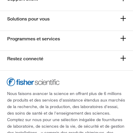
Solutions pour vous
Programmes et services
Restez connecté
Nous faisons avancer la science en offrant plus de 6 millions
de produits et des services d'assistance étendus aux marchés
de la recherche, de la production, des laboratoires d'essai,
des soins de santé et de l'enseignement des sciences.
Comptez sur nous pour une sélection inégalée de fournitures
de laboratoire, de sciences de la vie, de sécurité et de gestion
des installations - y compris des produits chimiques, des