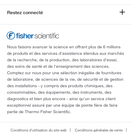
Restez connecté
Nous faisons avancer la science en offrant plus de 6 millions
de produits et des services d'assistance étendus aux marchés
de la recherche, de la production, des laboratoires d'essai,
des soins de santé et de l'enseignement des sciences.
Comptez sur nous pour une sélection inégalée de fournitures
de laboratoire, de sciences de la vie, de sécurité et de gestion
des installations - y compris des produits chimiques, des
consommables, des équipements, des instruments, des
diagnostics et bien plus encore - ainsi qu'un service client
exceptionnel assuré par une équipe de pointe fière de faire
partie de Thermo Fisher Scientific.
Conditions d'utilisation du site web
Conditions générales de vente