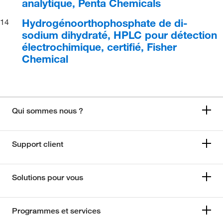
analytique, Penta Chemicals
Hydrogénoorthophosphate de di-
14
sodium dihydraté, HPLC pour détection
électrochimique, certifié, Fisher
Chemical
Qui sommes nous ?
Support client
Solutions pour vous
Programmes et services