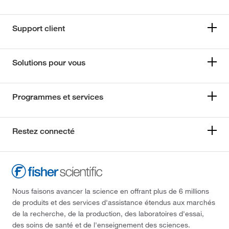
Support client
Solutions pour vous
Programmes et services
Restez connecté
Nous faisons avancer la science en offrant plus de 6 millions
de produits et des services d'assistance étendus aux marchés
de la recherche, de la production, des laboratoires d'essai,
des soins de santé et de l'enseignement des sciences.