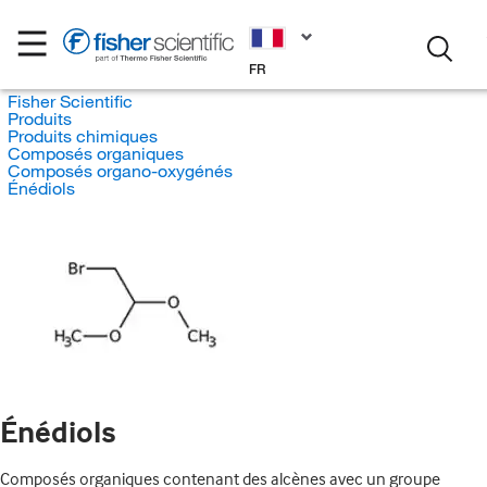
FR
Fisher Scientific
Produits
Produits chimiques
Composés organiques
Composés organo-oxygénés
Énédiols
Énédiols
Composés organiques contenant des alcènes avec un groupe